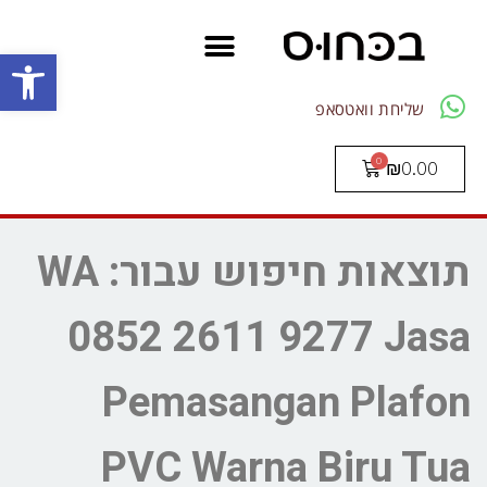
פתח סרגל
שליחת וואטסאפ
₪
0.00
תוצאות חיפוש עבור: WA
0852 2611 9277 Jasa
Pemasangan Plafon
PVC Warna Biru Tua