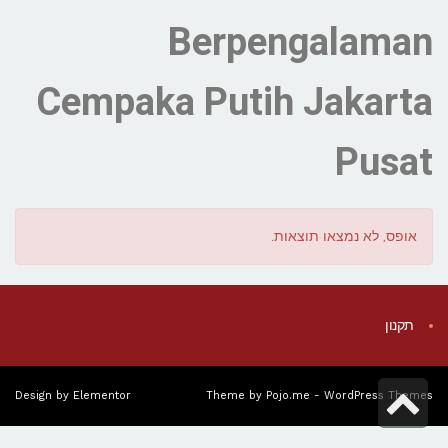
Berpengalaman
Cempaka Putih Jakarta
Pusat
אופס, לא נמצאו תוצאות.
תקנון
גלילה
Design by
Elementor
Theme by
Pojo.me
- WordPress Themes
לראש