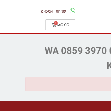
שליחת וואטסאפ
₪
0.00
WA 0859 3970 0884 Bi