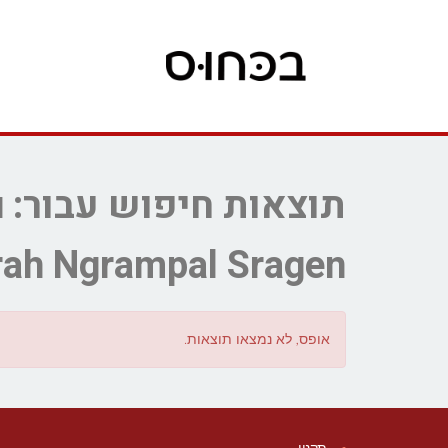
ת
ah Ngrampal Sragen
אופס, לא נמצאו תוצאות.