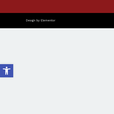
Design by
Elementor
פתח סרגל