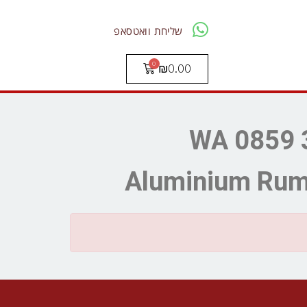
שליחת וואטסאפ
₪
0.00
WA 0859 3970 0
Aluminium Ruma