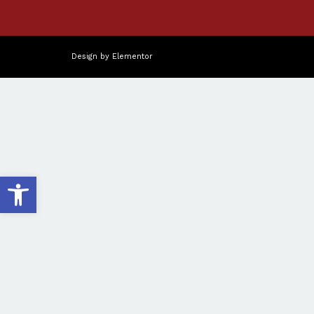
Design by
Elementor
פתח סרגל