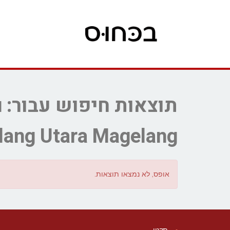
ת
lang Utara Magelang
אופס, לא נמצאו תוצאות.