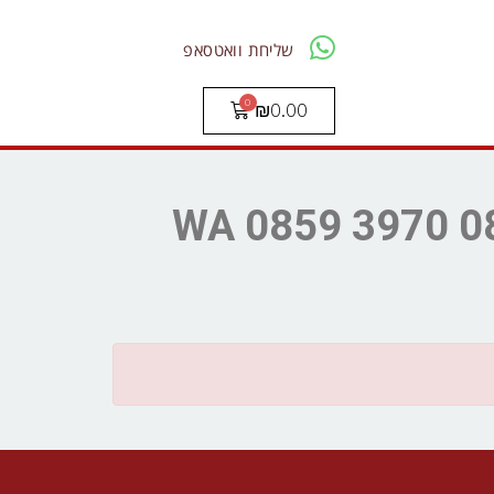
שליחת וואטסאפ
₪
0.00
WA 0859 3970 0884 Kont