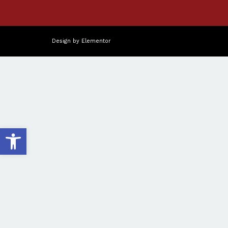
Design by
Elementor
פתח סרגל