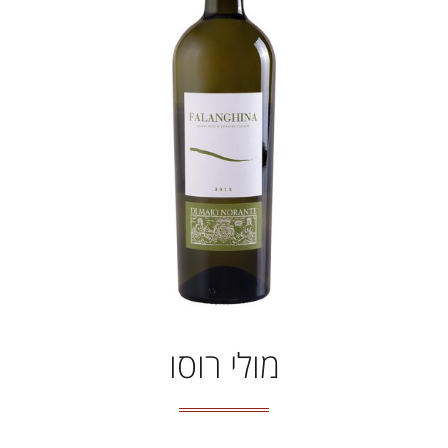
מולי רוסו