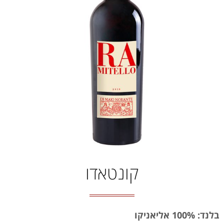
קונטאדו
בלנד: 100% אליאניקו