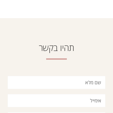
תהיו בקשר