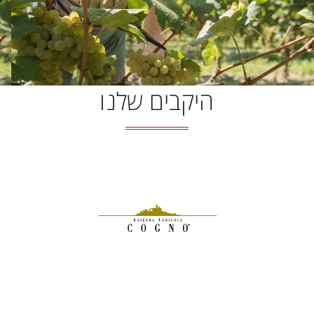
היקבים שלנו