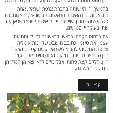
בהמשך, הייתי שותף בחברת צרפת ישראל, אחת
מיבואניות היין האיכותי הראשונות בישראל, חוץ מחברת
סגל עצמה כמובן, שייבאה יינות איכות לארץ כשכאן עוד
שתו בעיקר יין פטישים.
את בכחוס הקמתי בראש ובראשונה כדי לשמח את
עצמי. את טעמי. כחובב מושבע של יינות איטליה
וצרפת החלטתי להביא לישראל יקבים קטנים מאזורי
היין הנחשבים ביותר. חלקם מפורסמים מאד בעולם
היין, חלקם קצת פחות, אבל כולם ללא יוצא מן הכלל מן
הדרגה הראשונה.
קרא עוד