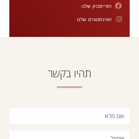
הפייסבוק שלנו
האינסטגרם שלנו
תהיו בקשר