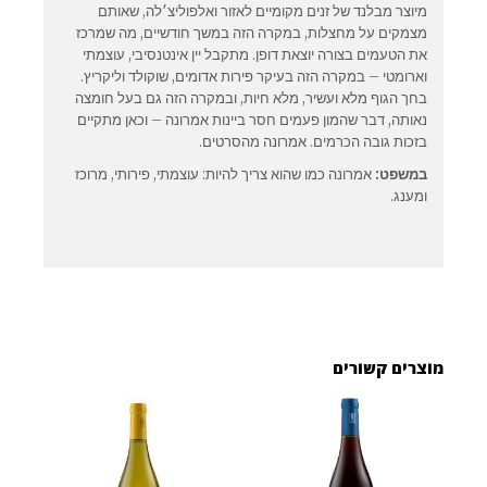
מיוצר מבלנד של זנים מקומיים לאזור ואלפוליצ׳לה, שאותם
מצמקים על מחצלות, במקרה הזה במשך חודשיים, מה שמרכז
את הטעמים בצורה יוצאת דופן. מתקבל יין אינטנסיבי, עוצמתי
וארומטי – במקרה הזה בעיקר פירות אדומים, שוקולד וליקריץ.
בחך הגוף מלא ועשיר, מלא חיות, ובמקרה הזה גם בעל חומצה
נאותה, דבר שהמון פעמים חסר ביינות אמרונה – וכאן מתקיים
בזכות גובה הכרמים. אמרונה מהסרטים.
במשפט:
אמרונה כמו שהוא צריך להיות: עוצמתי, פירותי, מרוכז
ומענג.
מוצרים קשורים