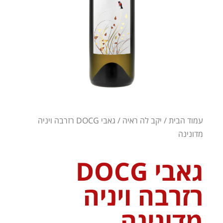
עמוד הבית
/
יקב לה ראיה
/ גאבי DOCG רזרבה ויניה
מדונינה
גאבי DOCG
רזרבה ויניה
מדונינה