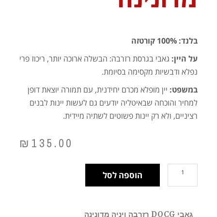
בלנד: 100% קורטזה
על היין:
גאבי בגרסת רזרבה: הבשלה ארוכה יותר, ריכוז פרי
נפלא ודבשיות מקסימה בסיומת.
במשפט:
יין מופלא מכרם יחידנית, עם תמורה יוצאת דופן
למחיר והוכחה שבאיטליה יודעים גם לעשות יינות לבנים
רציניים, ולא רק יינות פשוטים לשתיה מיידית.
₪
135.00
הוספה לסל
גאבי DOCG רזרבה ויניה מדונינה