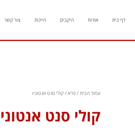
דף בית
אודות
היקבים
היינות
צור קשר
עמוד הבית
/
פרא
/ קולי סנט אנטוניו
קולי סנט אנטוניו