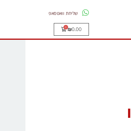
שליחת וואטסאפ
₪
0.00