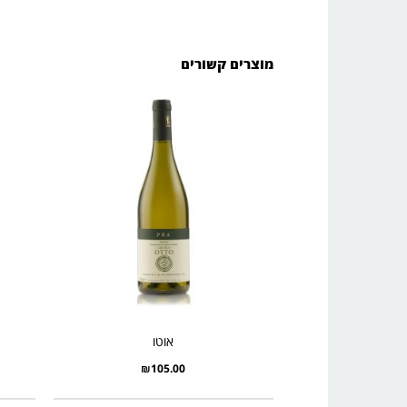
מוצרים קשורים
אוטו
₪
105.00