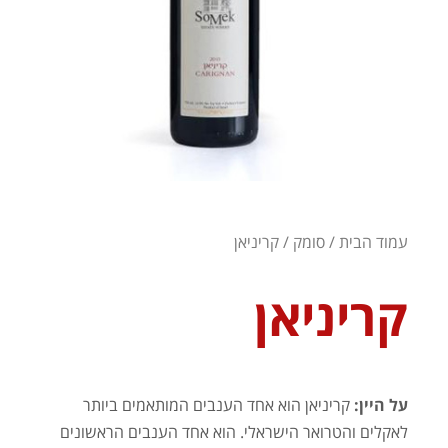
עמוד הבית
/
סומק
/ קריניאן
קריניאן
על היין:
קריניאן הוא אחד הענבים המותאמים ביותר
לאקלים והטרואר הישראלי. הוא אחד הענבים הראשונים